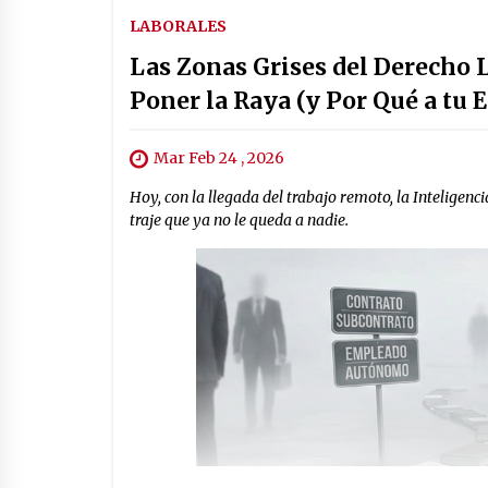
LABORALES
Las Zonas Grises del Derecho 
Poner la Raya (y Por Qué a tu 
Mar Feb 24 , 2026
Hoy, con la llegada del trabajo remoto, la Inteligenci
traje que ya no le queda a nadie.