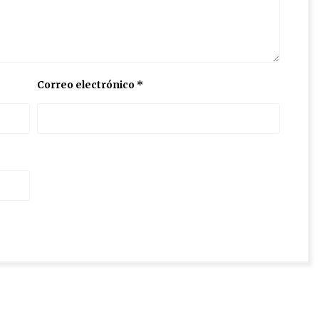
Correo electrónico
*