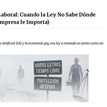
Laboral: Cuando la Ley No Sabe Dónde
Empresa le Importa)
a Artificial (IA) y la economía gig, esa ley a menudo se siente como un