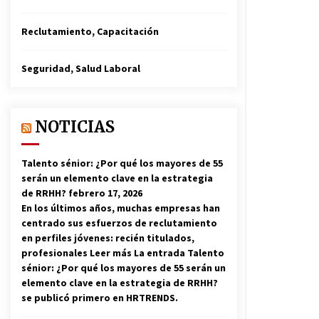
Reclutamiento, Capacitación
Seguridad, Salud Laboral
NOTICIAS
Talento sénior: ¿Por qué los mayores de 55
serán un elemento clave en la estrategia
de RRHH?
febrero 17, 2026
En los últimos años, muchas empresas han
centrado sus esfuerzos de reclutamiento
en perfiles jóvenes: recién titulados,
profesionales Leer más La entrada Talento
sénior: ¿Por qué los mayores de 55 serán un
elemento clave en la estrategia de RRHH?
se publicó primero en HRTRENDS.