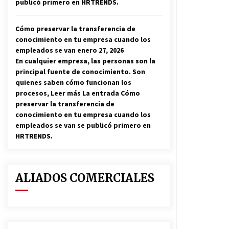
publicó primero en HRTRENDS.
Cómo preservar la transferencia de
conocimiento en tu empresa cuando los
empleados se van
enero 27, 2026
En cualquier empresa, las personas son la
principal fuente de conocimiento. Son
quienes saben cómo funcionan los
procesos, Leer más La entrada Cómo
preservar la transferencia de
conocimiento en tu empresa cuando los
empleados se van se publicó primero en
HRTRENDS.
ALIADOS COMERCIALES