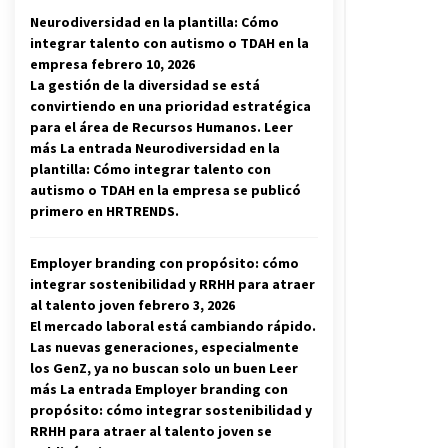
Neurodiversidad en la plantilla: Cómo
integrar talento con autismo o TDAH en la
empresa
febrero 10, 2026
La gestión de la diversidad se está
convirtiendo en una prioridad estratégica
para el área de Recursos Humanos. Leer
más La entrada Neurodiversidad en la
plantilla: Cómo integrar talento con
autismo o TDAH en la empresa se publicó
primero en HRTRENDS.
Employer branding con propósito: cómo
integrar sostenibilidad y RRHH para atraer
al talento joven
febrero 3, 2026
El mercado laboral está cambiando rápido.
Las nuevas generaciones, especialmente
los GenZ, ya no buscan solo un buen Leer
más La entrada Employer branding con
propósito: cómo integrar sostenibilidad y
RRHH para atraer al talento joven se