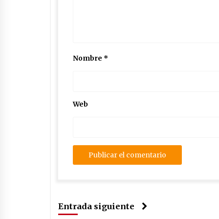
Nombre
*
Web
Entrada siguiente