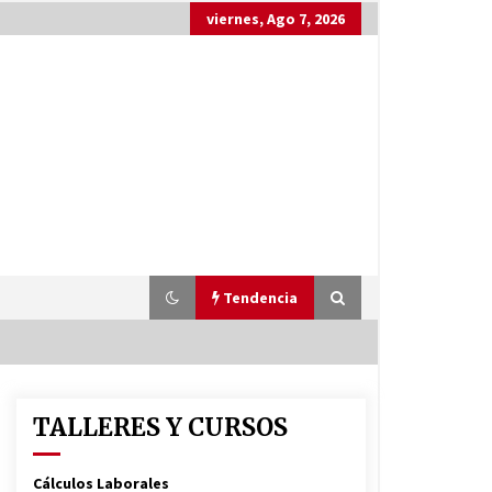
viernes, Ago 7, 2026
Tendencia
TALLERES Y CURSOS
Cálculos Laborales