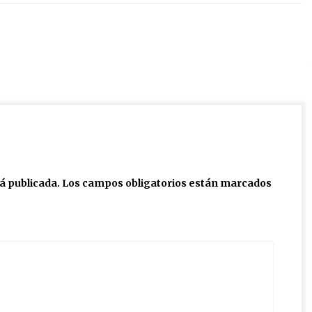
á publicada.
Los campos obligatorios están marcados