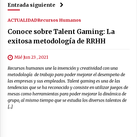
Entrada siguiente
ACTUALIDAD
Recursos Humanos
Conoce sobre Talent Gaming: La
exitosa metodología de RRHH
Mié Jun 23 , 2021
Recursos humanos une la invención y creatividad con una
metodología de trabajo para poder mejorar el desempeño de
las empresas y sus empleados. Talent gaming es una de las
tendencias que se ha reconocido y consiste en utilizar juegos de
mesas como herramientas para poder mejorar la dinámica de
grupo, al mismo tiempo que se estudia los diversos talentos de
[…]