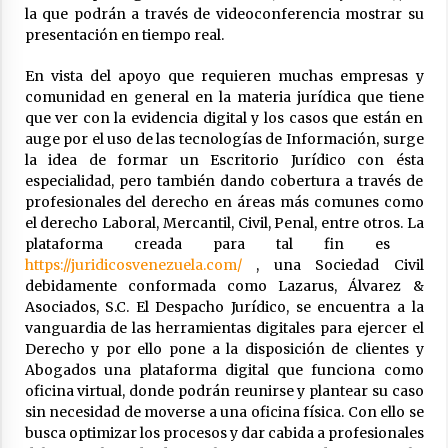
la que podrán a través de videoconferencia mostrar su
presentación en tiempo real.
En vista del apoyo que requieren muchas empresas y
comunidad en general en la materia jurídica que tiene
que ver con la evidencia digital y los casos que están en
auge por el uso de las tecnologías de Información, surge
la idea de formar un Escritorio Jurídico con ésta
especialidad, pero también dando cobertura a través de
profesionales del derecho en áreas más comunes como
el derecho Laboral, Mercantil, Civil, Penal, entre otros. La
plataforma creada para tal fin es
https://juridicosvenezuela.com/
, una Sociedad Civil
debidamente conformada como Lazarus, Álvarez &
Asociados, S.C. El Despacho Jurídico, se encuentra a la
vanguardia de las herramientas digitales para ejercer el
Derecho y por ello pone a la disposición de clientes y
Abogados una plataforma digital que funciona como
oficina virtual, donde podrán reunirse y plantear su caso
sin necesidad de moverse a una oficina física. Con ello se
busca optimizar los procesos y dar cabida a profesionales