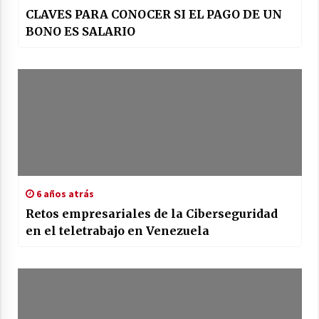
CLAVES PARA CONOCER SI EL PAGO DE UN
BONO ES SALARIO
6 años atrás
Retos empresariales de la Ciberseguridad
en el teletrabajo en Venezuela