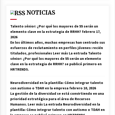
NOTICIAS
Talento sénior: ¿Por qué los mayores de 55 serán un
elemento clave en la estrategia de RRHH?
febrero 17,
2026
En los últimos años, muchas empresas han centrado sus
esfuerzos de reclutamiento en perfiles jóvenes: recién
titulados, profesionales Leer más La entrada Talento
sénior: ¿Por qué los mayores de 55 serán un elemento
clave en la estrategia de RRHH? se publicó primero en
HRTRENDS.
Neurodiversidad en la plantilla: Cómo integrar talento
con autismo o TDAH en la empresa
febrero 10, 2026
La gestión de la diversidad se está convirtiendo en una
prioridad estratégica para el área de Recursos
Humanos. Leer más La entrada Neurodiversidad en la
plantilla: Cómo integrar talento con autismo o TDAH en
la empresa se publicó primero en HRTRENDS.