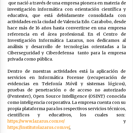
que nació a través de una empresa pionera en materia de
investigación informática con orientación científica y
educativa, que está debidamente consolidada con
actividades en la ciudad de Valencia Edo. Carabobo, desde
hace más de 16 años hasta convertirse en una empresa
referencia en el área profesional. En el Centro de
Investigación Informática Lazarus, nos dedicamos al
análisis y desarrollo de tecnologías orientadas a la
Ciberseguridad y Ciberdefensa tanto para la empresa
privada como pública.
Dentro de nuestras actividades está la aplicación de
servicios en Informática Forense (recuperación de
evidencias en Telefonía Móvil y sistemas lógicos),
pruebas de penetración o de acceso no autorizado
(Pentester), Open Source Intelligence (OSINT) conocida
como inteligencia corporativa. La empresa cuenta con su
propia plataforma para los respectivos servicios técnicos,
científicos y educativos, los cuales son:
https://www.lazarus.com.ve/
y
https://institutolazarus.com.ve/
,