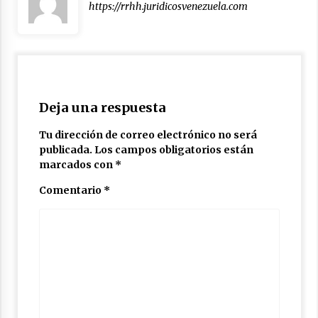
https://rrhh.juridicosvenezuela.com
Deja una respuesta
Tu dirección de correo electrónico no será
publicada.
Los campos obligatorios están
marcados con
*
Comentario
*