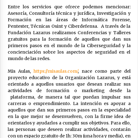
Entre los servicios que ofrece podemos mencionar:
Asesoría, Consultoría técnica y jurídica, Investigación y
Formación en las áreas de Informática Forense,
Pentester, Técnicas Osint y Ciberdefensa. A través de la
Fundación Lazarus realizamos Conferencias y Talleres
gratuitos para la formación de aquellos que dan sus
primeros pasos en el mundo de la Ciberseguridad y la
concienciación sobre los aspectos de seguridad en el
mundo de las redes.
Mis Aulas,
https://misaulas.com/
, nace como parte del
proyecto educativo de la Organización Lazarus, y está
orientado a aquellos usuarios que desean realizar sus
actividades de formación o marketing desde la
plataforma, de manera tal que puedan impulsar sus
carreras o emprendimiento. La intención es apoyar a
aquellos que dan sus primeros pasos en la especialidad
en la que mejor se desenvuelven, con la firme idea de
orientarlos y ayudarlos a cumplir sus objetivos. Para ello,
las personas que deseen realizar actividades, contarán
con un espacio gratuito de 1h: 30m (una hora y media), en