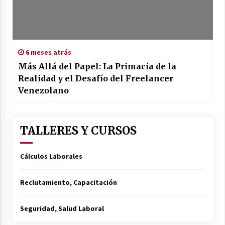
6 meses atrás
Más Allá del Papel: La Primacía de la
Realidad y el Desafío del Freelancer
Venezolano
TALLERES Y CURSOS
Cálculos Laborales
Reclutamiento, Capacitación
Seguridad, Salud Laboral