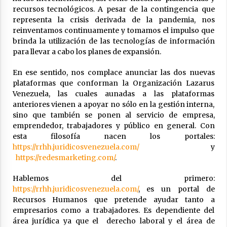
recursos tecnológicos. A pesar de la contingencia que
representa la crisis derivada de la pandemia, nos
reinventamos continuamente y tomamos el impulso que
brinda la utilización de las tecnologías de información
para llevar a cabo los planes de expansión.
En ese sentido, nos complace anunciar las dos nuevas
plataformas que conforman la Organización Lazarus
Venezuela, las cuales aunadas a las plataformas
anteriores vienen a apoyar no sólo en la gestión interna,
sino que también se ponen al servicio de empresa,
emprendedor, trabajadores y público en general. Con
esta filosofía nacen los portales:
https://rrhh.juridicosvenezuela.com/
y
https://redesmarketing.com/
.
Hablemos del primero:
https://rrhh.juridicosvenezuela.com/
, es un portal de
Recursos Humanos que pretende ayudar tanto a
empresarios como a trabajadores. Es dependiente del
área jurídica ya que el derecho laboral y el área de