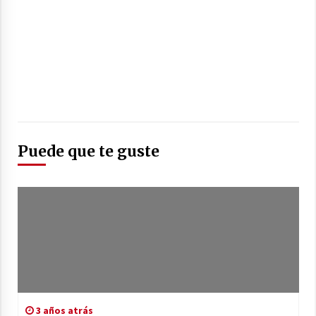
Puede que te guste
3 años atrás