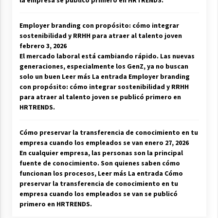
Employer branding con propósito: cómo integrar
sostenibilidad y RRHH para atraer al talento joven
febrero 3, 2026
El mercado laboral está cambiando rápido. Las nuevas
generaciones, especialmente los GenZ, ya no buscan
solo un buen Leer más La entrada Employer branding
con propósito: cómo integrar sostenibilidad y RRHH
para atraer al talento joven se publicó primero en
HRTRENDS.
Cómo preservar la transferencia de conocimiento en tu
empresa cuando los empleados se van
enero 27, 2026
En cualquier empresa, las personas son la principal
fuente de conocimiento. Son quienes saben cómo
funcionan los procesos, Leer más La entrada Cómo
preservar la transferencia de conocimiento en tu
empresa cuando los empleados se van se publicó
primero en HRTRENDS.