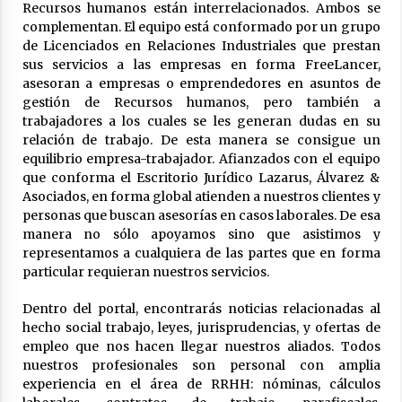
Recursos humanos están interrelacionados. Ambos se
complementan. El equipo está conformado por un grupo
de Licenciados en Relaciones Industriales que prestan
sus servicios a las empresas en forma FreeLancer,
asesoran a empresas o emprendedores en asuntos de
gestión de Recursos humanos, pero también a
trabajadores a los cuales se les generan dudas en su
relación de trabajo. De esta manera se consigue un
equilibrio empresa-trabajador. Afianzados con el equipo
que conforma el Escritorio Jurídico Lazarus, Álvarez &
Asociados, en forma global atienden a nuestros clientes y
personas que buscan asesorías en casos laborales. De esa
manera no sólo apoyamos sino que asistimos y
representamos a cualquiera de las partes que en forma
particular requieran nuestros servicios.
Dentro del portal, encontrarás noticias relacionadas al
hecho social trabajo, leyes, jurisprudencias, y ofertas de
empleo que nos hacen llegar nuestros aliados. Todos
nuestros profesionales son personal con amplia
experiencia en el área de RRHH: nóminas, cálculos