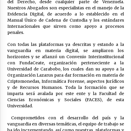
del Derecho, desde cualquier parte de Venezuela.
Nuestros Abogados son especialistas en el manejo de la
Evidencia Digital, de acuerdo a lo establecido en el
Manual Único de Cadena de Custodia y los estándares
Internacionales que sirven como apoyo a procesos
penales.
Con todas las plataformas ya descritas y estando a la
vanguardia en materia digital, se ampliaron los
horizontes y se afianzó un Convenio Interinstitucional
con FundaCeate, organización perteneciente a la
Universidad de Carabobo, los cuales dan su apoyo a la
Organización Lazarus para dar formación en materia de
Criptomonedas, Informática Forense, aspectos Jurídicos
y de Recursos Humanos. Toda la formación que se
imparta será avalada por este ente y la Facultad de
Ciencias Económicas y Sociales (FACES), de esta
Universidad.
Comprometidos con el desarrollo del país y la
vanguardia en diversas temáticas, el equipo de trabajo se
ha ido incrementando, así como nuestras plataformas y