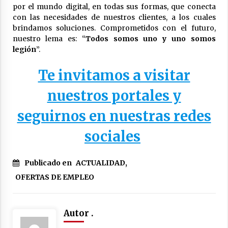
por el mundo digital, en todas sus formas, que conecta
con las necesidades de nuestros clientes, a los cuales
brindamos soluciones. Comprometidos con el futuro,
nuestro lema es: “
Todos somos uno y uno somos
legión
”.
Te invitamos a visitar
nuestros portales y
seguirnos en nuestras redes
sociales
Publicado en
ACTUALIDAD
,
OFERTAS DE EMPLEO
Autor .