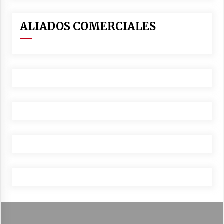
ALIADOS COMERCIALES