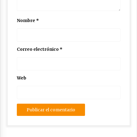
Nombre
*
Correo electrónico
*
Web