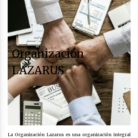
Organización
LAZARUS
La Organización Lazarus es una organización integral