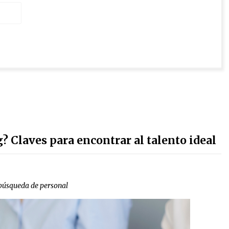
 Claves para encontrar al talento ideal
 búsqueda de personal