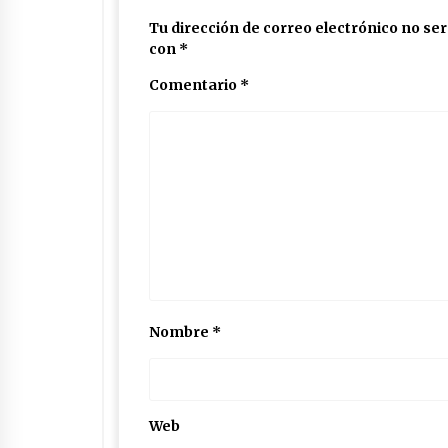
Tu dirección de correo electrónico no ser
con
*
Comentario
*
Nombre
*
Web