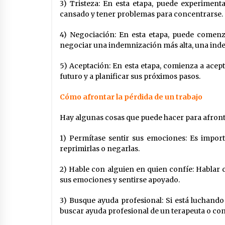
3) Tristeza: En esta etapa, puede experimenta
cansado y tener problemas para concentrarse.
4) Negociación: En esta etapa, puede comenz
negociar una indemnización más alta, una ind
5) Aceptación: En esta etapa, comienza a acept
futuro y a planificar sus próximos pasos.
Cómo afrontar la pérdida de un trabajo
Hay algunas cosas que puede hacer para afronta
1) Permítase sentir sus emociones: Es import
reprimirlas o negarlas.
2) Hable con alguien en quien confíe: Hablar 
sus emociones y sentirse apoyado.
3) Busque ayuda profesional: Si está luchando 
buscar ayuda profesional de un terapeuta o con