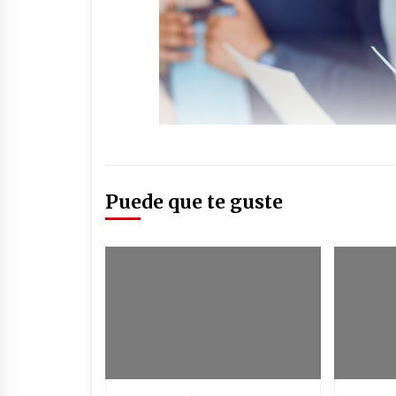
Puede que te guste