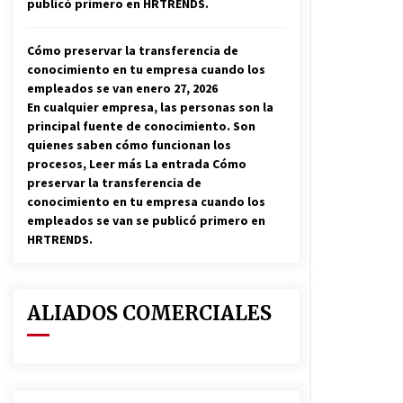
publicó primero en HRTRENDS.
Cómo preservar la transferencia de
conocimiento en tu empresa cuando los
empleados se van
enero 27, 2026
En cualquier empresa, las personas son la
principal fuente de conocimiento. Son
quienes saben cómo funcionan los
procesos, Leer más La entrada Cómo
preservar la transferencia de
conocimiento en tu empresa cuando los
empleados se van se publicó primero en
HRTRENDS.
ALIADOS COMERCIALES