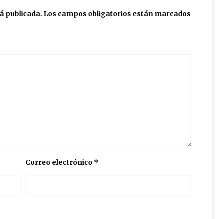
á publicada.
Los campos obligatorios están marcados
Correo electrónico
*