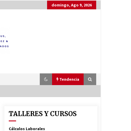
domingo, Ago 9, 2026
Tendencia
TALLERES Y CURSOS
Cálculos Laborales