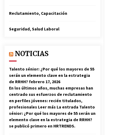
Reclutamiento, Capacitación
Seguridad, Salud Laboral
NOTICIAS
Talento sénior: ¿Por qué los mayores de 55
serán un elemento clave en la estrategia
de RRHH?
febrero 17, 2026
En los últimos años, muchas empresas han
centrado sus esfuerzos de reclutamiento
en perfiles jóvenes: recién titulados,
profesionales Leer más La entrada Talento
sénior: ¿Por qué los mayores de 55 serán un
elemento clave en la estrategia de RRHH?
se publicó primero en HRTRENDS.