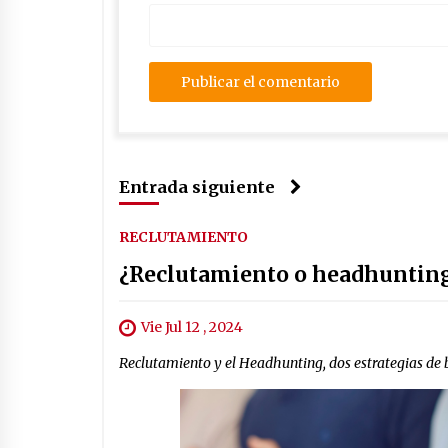
Entrada siguiente
RECLUTAMIENTO
¿Reclutamiento o headhunting?
Vie Jul 12 , 2024
Reclutamiento y el Headhunting, dos estrategias de