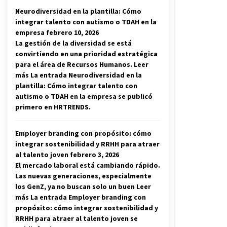
Neurodiversidad en la plantilla: Cómo
integrar talento con autismo o TDAH en la
empresa
febrero 10, 2026
La gestión de la diversidad se está
convirtiendo en una prioridad estratégica
para el área de Recursos Humanos. Leer
más La entrada Neurodiversidad en la
plantilla: Cómo integrar talento con
autismo o TDAH en la empresa se publicó
primero en HRTRENDS.
Employer branding con propósito: cómo
integrar sostenibilidad y RRHH para atraer
al talento joven
febrero 3, 2026
El mercado laboral está cambiando rápido.
Las nuevas generaciones, especialmente
los GenZ, ya no buscan solo un buen Leer
más La entrada Employer branding con
propósito: cómo integrar sostenibilidad y
RRHH para atraer al talento joven se