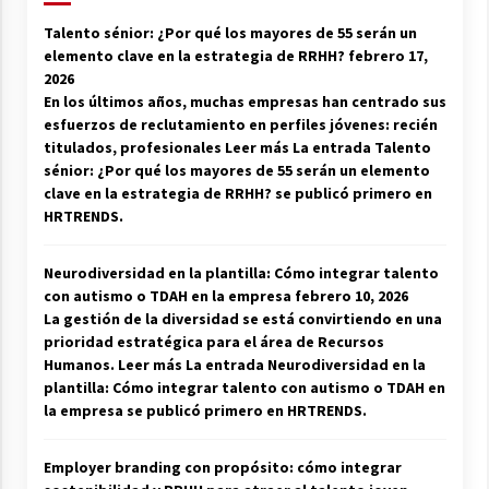
Talento sénior: ¿Por qué los mayores de 55 serán un
elemento clave en la estrategia de RRHH?
febrero 17,
2026
En los últimos años, muchas empresas han centrado sus
esfuerzos de reclutamiento en perfiles jóvenes: recién
titulados, profesionales Leer más La entrada Talento
sénior: ¿Por qué los mayores de 55 serán un elemento
clave en la estrategia de RRHH? se publicó primero en
HRTRENDS.
Neurodiversidad en la plantilla: Cómo integrar talento
con autismo o TDAH en la empresa
febrero 10, 2026
La gestión de la diversidad se está convirtiendo en una
prioridad estratégica para el área de Recursos
Humanos. Leer más La entrada Neurodiversidad en la
plantilla: Cómo integrar talento con autismo o TDAH en
la empresa se publicó primero en HRTRENDS.
Employer branding con propósito: cómo integrar