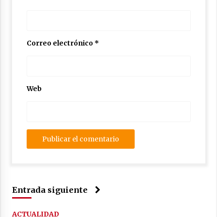
Correo electrónico
*
Web
Entrada siguiente
ACTUALIDAD