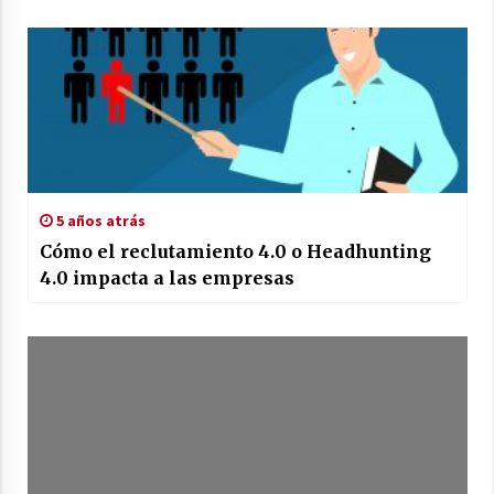
5 años atrás
Cómo el reclutamiento 4.0 o Headhunting
4.0 impacta a las empresas