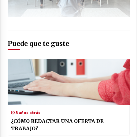
Puede que te guste
5 años atrás
¿CÓMO REDACTAR UNA OFERTA DE
TRABAJO?