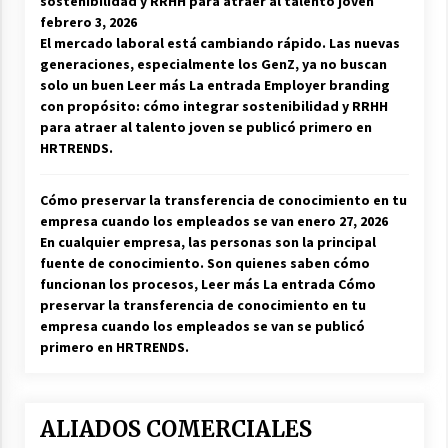
sostenibilidad y RRHH para atraer al talento joven
febrero 3, 2026
El mercado laboral está cambiando rápido. Las nuevas
generaciones, especialmente los GenZ, ya no buscan
solo un buen Leer más La entrada Employer branding
con propósito: cómo integrar sostenibilidad y RRHH
para atraer al talento joven se publicó primero en
HRTRENDS.
Cómo preservar la transferencia de conocimiento en tu
empresa cuando los empleados se van
enero 27, 2026
En cualquier empresa, las personas son la principal
fuente de conocimiento. Son quienes saben cómo
funcionan los procesos, Leer más La entrada Cómo
preservar la transferencia de conocimiento en tu
empresa cuando los empleados se van se publicó
primero en HRTRENDS.
ALIADOS COMERCIALES