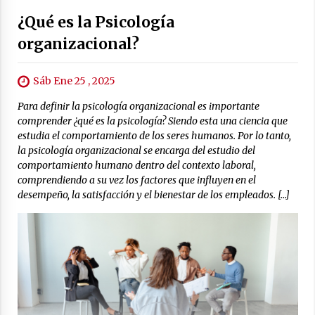
¿Qué es la Psicología
organizacional?
Sáb Ene 25 , 2025
Para definir la psicología organizacional es importante
comprender ¿qué es la psicología? Siendo esta una ciencia que
estudia el comportamiento de los seres humanos. Por lo tanto,
la psicología organizacional se encarga del estudio del
comportamiento humano dentro del contexto laboral,
comprendiendo a su vez los factores que influyen en el
desempeño, la satisfacción y el bienestar de los empleados. […]