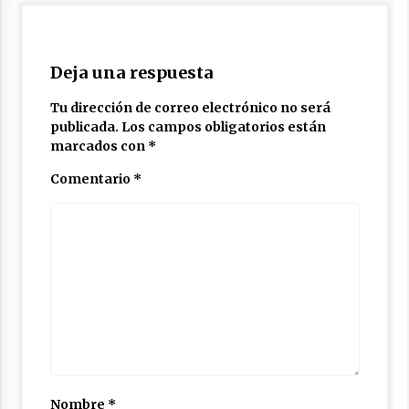
Deja una respuesta
Tu dirección de correo electrónico no será
publicada.
Los campos obligatorios están
marcados con
*
Comentario
*
Nombre
*