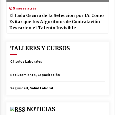
5 meses atrás
El Lado Oscuro de la Selección por IA: Cómo
Evitar que los Algoritmos de Contratación
Descarten el Talento Invisible
TALLERES Y CURSOS
Cálculos Laborales
Reclutamiento, Capacitación
Seguridad, Salud Laboral
NOTICIAS