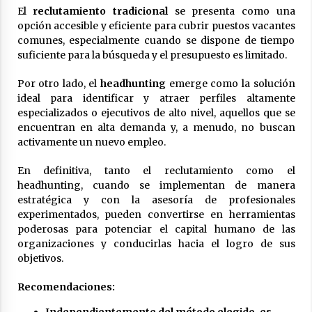
El
reclutamiento tradicional
se presenta como una
opción accesible y eficiente para cubrir puestos vacantes
comunes, especialmente cuando se dispone de tiempo
suficiente para la búsqueda y el presupuesto es limitado.
Por otro lado, el
headhunting
emerge como la solución
ideal para identificar y atraer perfiles altamente
especializados o ejecutivos de alto nivel, aquellos que se
encuentran en alta demanda y, a menudo, no buscan
activamente un nuevo empleo.
En definitiva, tanto el reclutamiento como el
headhunting, cuando se implementan de manera
estratégica y con la asesoría de profesionales
experimentados, pueden convertirse en herramientas
poderosas para potenciar el capital humano de las
organizaciones y conducirlas hacia el logro de sus
objetivos.
Recomendaciones: