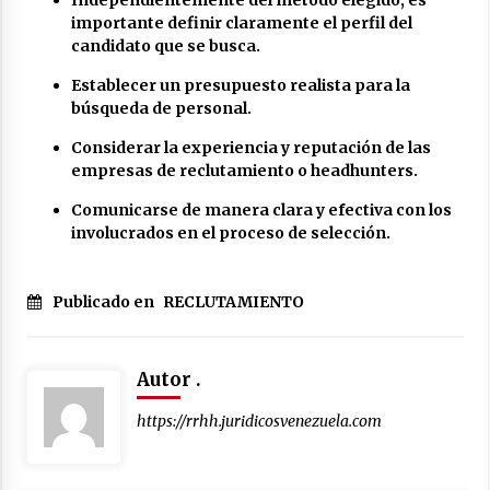
Independientemente del método elegido, es
importante definir claramente el perfil del
candidato que se busca.
Establecer un presupuesto realista para la
búsqueda de personal.
Considerar la experiencia y reputación de las
empresas de reclutamiento o headhunters.
Comunicarse de manera clara y efectiva con los
involucrados en el proceso de selección.
Publicado en
RECLUTAMIENTO
Autor .
https://rrhh.juridicosvenezuela.com