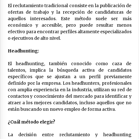
El reclutamiento tradicional consiste en la publicación de
ofertas de trabajo y la recepción de candidaturas de
aquellos interesados. Este método suele ser más
económico y accesible, pero puede resultar menos
efectivo para encontrar perfiles altamente especializados
o ejecutivos de alto nivel.
Headhunting:
El headhunting, también conocido como caza de
talentos, implica la búsqueda activa de candidatos
específicos que se ajustan a un perfil previamente
definido por la empresa. Los headhunters, profesionales
con amplia experiencia en la industria, utilizan su red de
contactos y conocimiento del mercado para identificar y
atraer a los mejores candidatos, incluso aquellos que no
están buscando un nuevo empleo de forma activa.
¿Cuál método elegir?
La decisión entre reclutamiento y headhunting