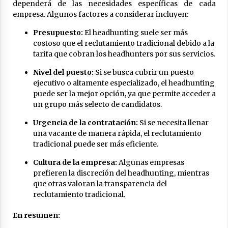
dependerá de las necesidades específicas de cada
empresa. Algunos factores a considerar incluyen:
Presupuesto:
El headhunting suele ser más
costoso que el reclutamiento tradicional debido a la
tarifa que cobran los headhunters por sus servicios.
Nivel del puesto:
Si se busca cubrir un puesto
ejecutivo o altamente especializado, el headhunting
puede ser la mejor opción, ya que permite acceder a
un grupo más selecto de candidatos.
Urgencia de la contratación:
Si se necesita llenar
una vacante de manera rápida, el reclutamiento
tradicional puede ser más eficiente.
Cultura de la empresa:
Algunas empresas
prefieren la discreción del headhunting, mientras
que otras valoran la transparencia del
reclutamiento tradicional.
En resumen: